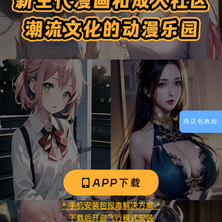
商店包教程